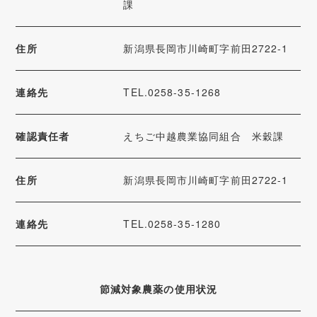
課
住所
新潟県長岡市川崎町字前田2722-1
連絡先
TEL.0258-35-1268
確認責任者
えちご中越農業協同組合 米穀課
住所
新潟県長岡市川崎町字前田2722-1
連絡先
TEL.0258-35-1280
節減対象農薬の使用状況