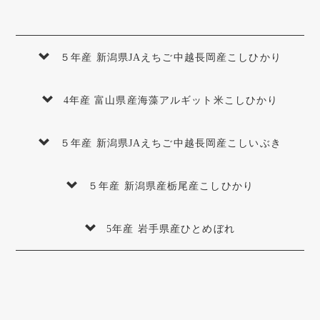
５年産 新潟県JAえちご中越長岡産こしひかり
4年産 富山県産海藻アルギット米こしひかり
５年産 新潟県JAえちご中越長岡産こしいぶき
５年産 新潟県産栃尾産こしひかり
5年産 岩手県産ひとめぼれ