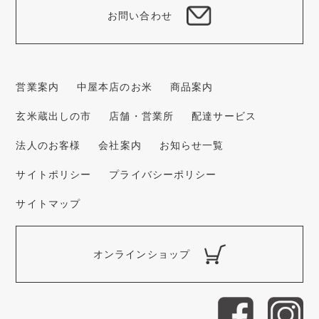
お問い合わせ
営業案内
中屋本店のお米
商品案内
玄米蔵出しの市
店舗・営業所
配達サービス
法人のお客様
会社案内
お知らせ一覧
サイトポリシー
プライバシーポリシー
サイトマップ
オンラインショップ