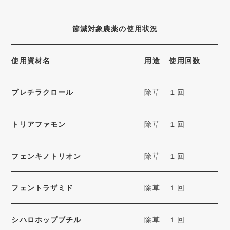
節減対象農薬の使用状況
使用資材名
用途
使用回数
プレチラクロール
除草
１回
トリアファモン
除草
１回
フェンキノトリオン
除草
１回
フェントラザミド
除草
１回
シハロホップブチル
除草
１回