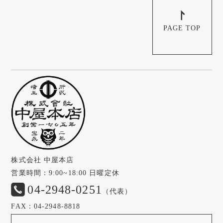
PAGE TOP
株式会社 中屋本店
営業時間：9:00~18:00 日曜定休
04-2948-0251
（代表）
FAX：04-2948-8818