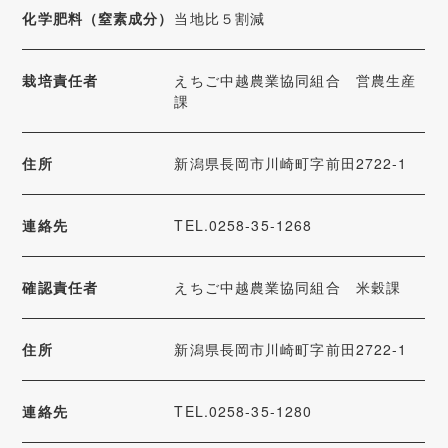
化学肥料（窒素成分）
当地比５割減
栽培責任者
えちご中越農業協同組合 営農生産
課
住所
新潟県長岡市川崎町字前田2722-1
連絡先
TEL.0258-35-1268
確認責任者
えちご中越農業協同組合 米穀課
住所
新潟県長岡市川崎町字前田2722-1
連絡先
TEL.0258-35-1280