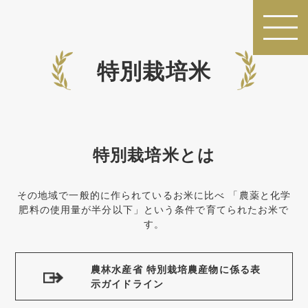
特別栽培米
特別栽培米とは
その地域で一般的に作られているお米に比べ
「農薬と化学
肥料の使用量が半分以下」という条件で育てられたお米で
す。
農林水産省 特別栽培農産物に係る表
示ガイドライン