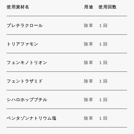
使用資材名
用途
使用回数
プレチラクロール
除草
１回
トリアファモン
除草
１回
フェンキノトリオン
除草
１回
フェントラザミド
除草
１回
シハロホップブチル
除草
１回
ベンタゾンナトリウム塩
除草
１回