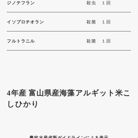
ジノテフラン
殺虫
１回
イソプロチオラン
殺菌
１回
フルトラニル
殺菌
１回
4年産 富山県産海藻アルギット米こ
しひかり
農林水産省新ガイドラインによる表示