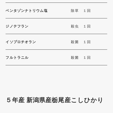
ベンタゾンナトリウム塩
除草
１回
ジノテフラン
殺虫
１回
イソプロチオラン
殺菌
１回
フルトラニル
殺菌
１回
５年産 新潟県産栃尾産こしひかり